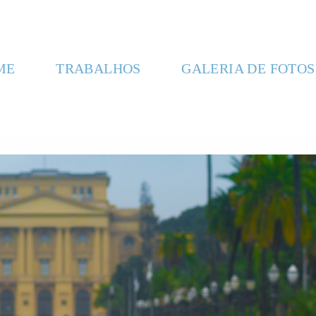
ME
TRABALHOS
GALERIA DE FOTOS