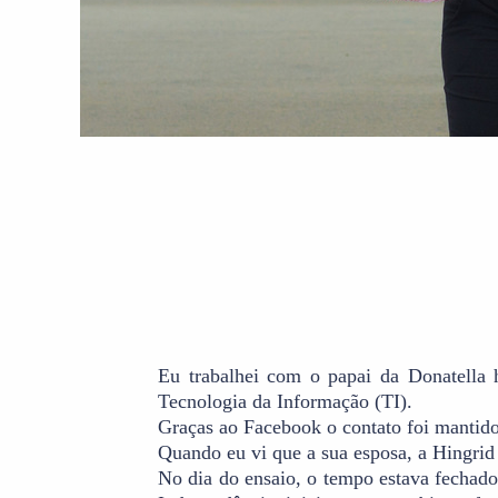
Eu trabalhei com o papai da Donatella 
Tecnologia da Informação (TI).
Graças ao Facebook o contato foi mantid
Quando eu vi que a sua esposa, a Hingrid 
No dia do ensaio, o tempo estava fechado