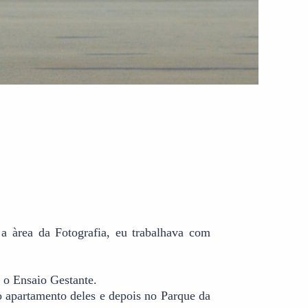
a àrea da Fotografia, eu trabalhava com
r o Ensaio Gestante.
o apartamento deles e depois no Parque da