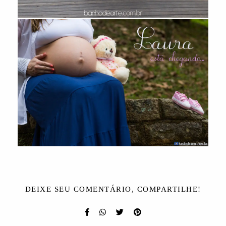
DEIXE SEU COMENTÁRIO, COMPARTILHE!