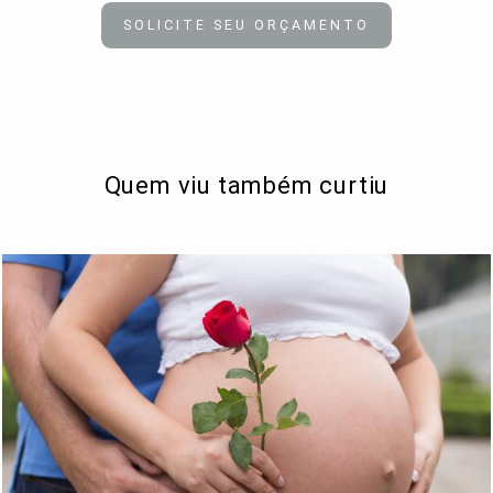
SOLICITE SEU ORÇAMENTO
Quem viu também curtiu