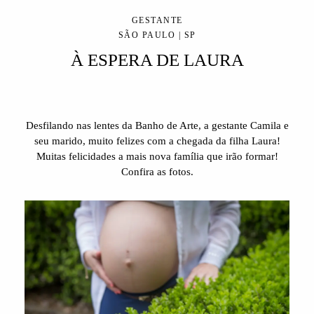
GESTANTE
SÃO PAULO | SP
À ESPERA DE LAURA
Desfilando nas lentes da Banho de Arte, a gestante Camila e
seu marido, muito felizes com a chegada da filha Laura!
Muitas felicidades a mais nova família que irão formar!
Confira as fotos.