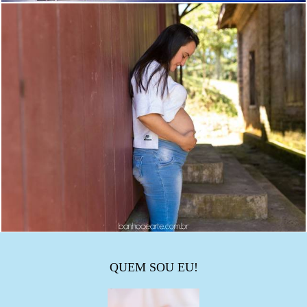
QUEM SOU EU!