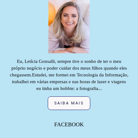
Eu, Letícia Gonsalli, sempre tive o sonho de ter o meu
próprio negócio e poder cuidar dos meus filhos quando eles
chegassem.Estudei, me formei em Tecnologia da Informação,
trabalhei em várias empresas e nas horas de lazer e viagens
eu tinha um hobbie: a fotografia...
SAIBA MAIS
FACEBOOK