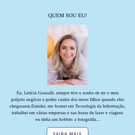
QUEM SOU EU!
Eu, Letícia Gonsalli, sempre tive o sonho de ter o meu
próprio negócio e poder cuidar dos meus filhos quando eles
chegassem.Estudei, me formei em Tecnologia da Informação,
trabalhei em várias empresas e nas horas de lazer e viagens
eu tinha um hobbie: a fotografia...
SAIBA MAIS