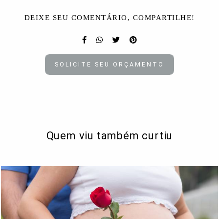
DEIXE SEU COMENTÁRIO, COMPARTILHE!
SOLICITE SEU ORÇAMENTO
Quem viu também curtiu