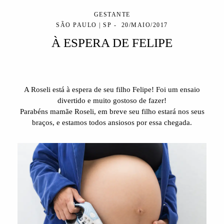
GESTANTE
SÃO PAULO | SP
20/MAIO/2017
À ESPERA DE FELIPE
A Roseli está à espera de seu filho Felipe! Foi um ensaio
divertido e muito gostoso de fazer!
Parabéns mamãe Roseli, em breve seu filho estará nos seus
braços, e estamos todos ansiosos por essa chegada.