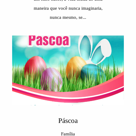
maneira que você nunca imaginaria,
nunca mesmo, se...
Páscoa
Família