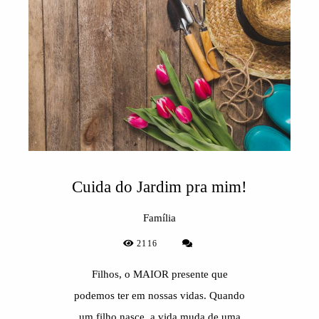
Cuida do Jardim pra mim!
Família
2116
Filhos, o MAIOR presente que
podemos ter em nossas vidas. Quando
um filho nasce, a vida muda de uma