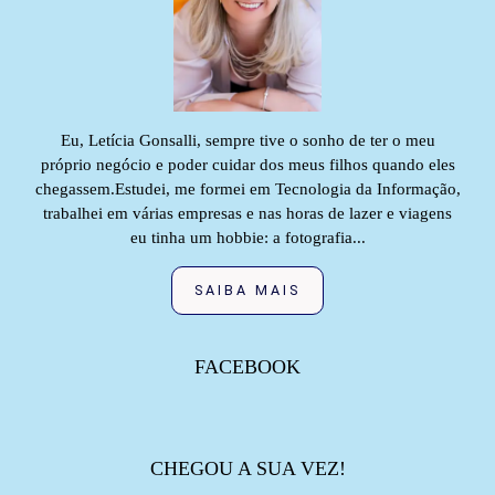
Eu, Letícia Gonsalli, sempre tive o sonho de ter o meu
próprio negócio e poder cuidar dos meus filhos quando eles
chegassem.Estudei, me formei em Tecnologia da Informação,
trabalhei em várias empresas e nas horas de lazer e viagens
eu tinha um hobbie: a fotografia...
SAIBA MAIS
FACEBOOK
CHEGOU A SUA VEZ!