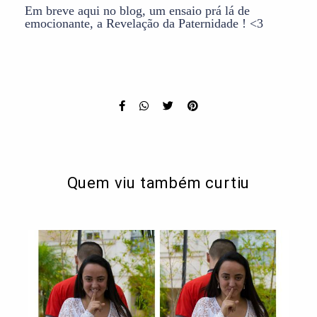
Em breve aqui no blog, um ensaio prá lá de
emocionante, a Revelação da Paternidade ! <3
Quem viu também curtiu