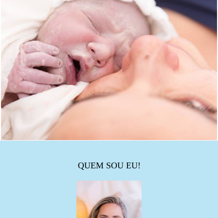
QUEM SOU EU!