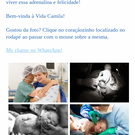
viver essa adrenalina e felicidade!
Bem-vinda à Vida Camila!
Gostou da foto? Clique no coraçãozinho localizado no
rodapé ao passar com o mouse sobre a mesma.
Me chame no WhatsApp!