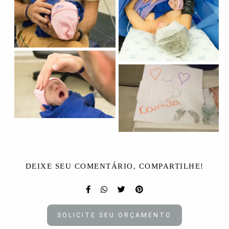
DEIXE SEU COMENTÁRIO, COMPARTILHE!
SOLICITE SEU ORÇAMENTO