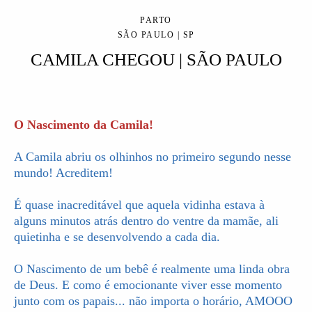
PARTO
SÃO PAULO | SP
CAMILA CHEGOU | SÃO PAULO
O Nascimento da Camila!
A Camila abriu os olhinhos no primeiro segundo nesse
mundo! Acreditem!
É quase inacreditável que aquela vidinha estava à
alguns minutos atrás dentro do ventre da mamãe, ali
quietinha e se desenvolvendo a cada dia.
O Nascimento de um bebê é realmente uma linda obra
de Deus. E como é emocionante viver esse momento
junto com os papais... não importa o horário, AMOOO