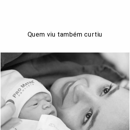
Quem viu também curtiu