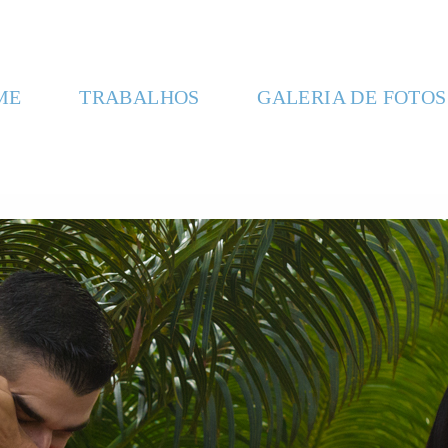
ME
TRABALHOS
GALERIA DE FOTOS