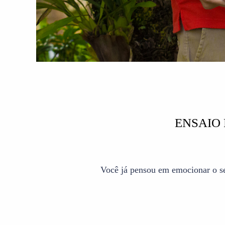
ENSAIO 
Você já pensou em emocionar o se