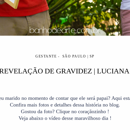
GESTANTE
SÃO PAULO | SP
REVELAÇÃO DE GRAVIDEZ | LUCIANA
u marido no momento de contar que ele será papai? Aqui est
Confira mais fotos e detalhes dessa história no blog.
Gostou da foto? Clique no coraçãozinho !
Veja abaixo o vídeo desse maravilhoso dia !